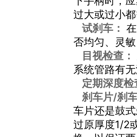
下手柄时，应
过大或过小都
试刹车：
在
否均匀、灵敏
目视检查：
系统管路有无
定期深度检
刹车片/刹
车片还是鼓式
过原厚度1/