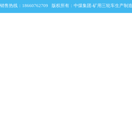
销售热线：18660762709 版权所有：中煤集团-矿用三轮车生