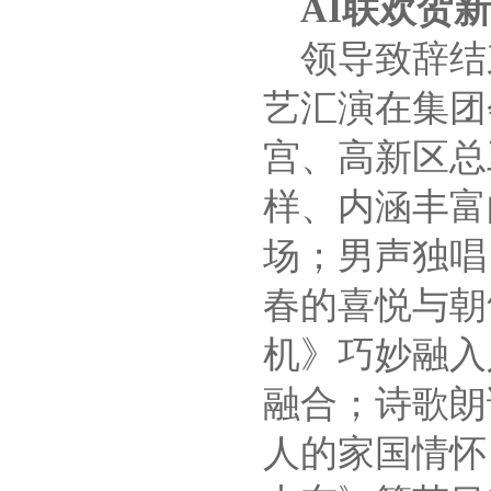
AI联欢贺
领导致辞结
艺汇演在集团
宫、高新区总
样、内涵丰富
场；男声独唱
春的喜悦与朝
机》巧妙融入
融合；诗歌朗
人的家国情怀