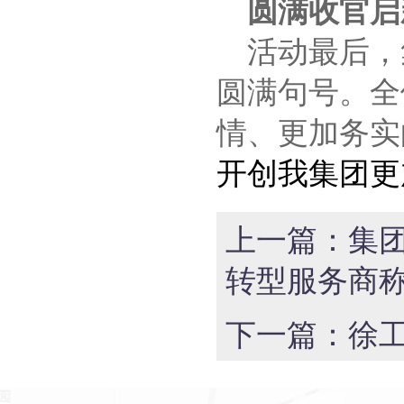
圆满收官启
活动最后，
圆满句号。全
情、更加务实
开创我集团更
上一篇：
集
转型服务商
下一篇：
徐