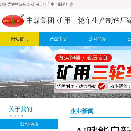
欢迎光临中煤集团-矿用三轮车生产制造厂家！
中煤集团-矿用三轮车生产制造厂
网站首页
产品中心
公司简介
矿用三轮车
四不像车
关于我们
企业新闻
ABOUT US
公司概括