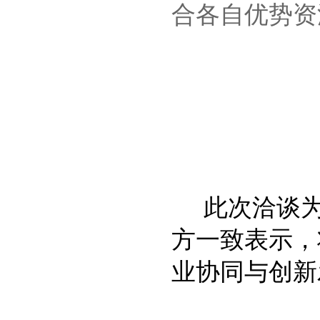
合各自优势资
此次洽谈
方一致表示，
业协同与创新