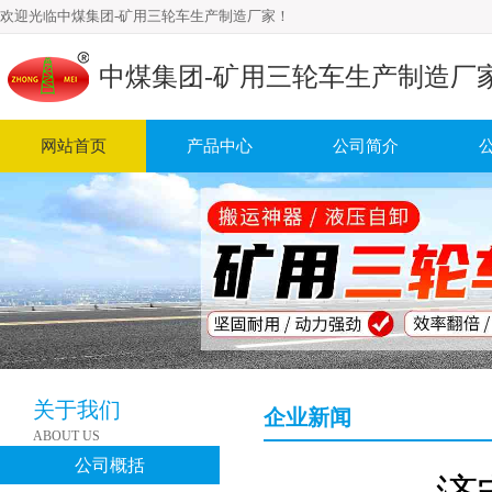
欢迎光临中煤集团-矿用三轮车生产制造厂家！
中煤集团-矿用三轮车生产制造厂
网站首页
产品中心
公司简介
矿用三轮车
四不像车
关于我们
企业新闻
ABOUT US
公司概括