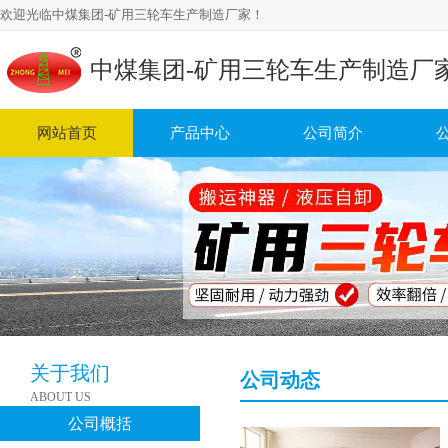
欢迎光临中煤集团-矿用三轮车生产制造厂家！
中煤集团-矿用三轮车生产制造厂
网站首页
产品中心
公司简介
矿用三轮车
四不像车
关于我们
公司动态
ABOUT US
公司概括