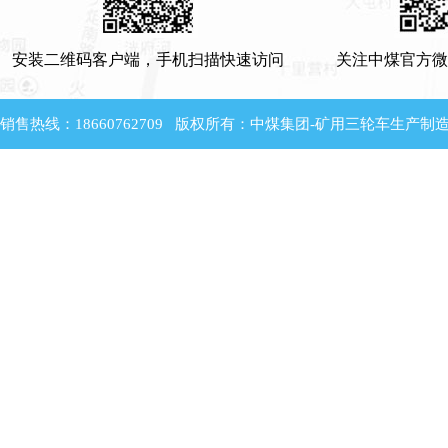
安装二维码客户端，手机扫描快速访问
关注中煤官方微信（
销售热线：18660762709 版权所有：中煤集团-矿用三轮车生