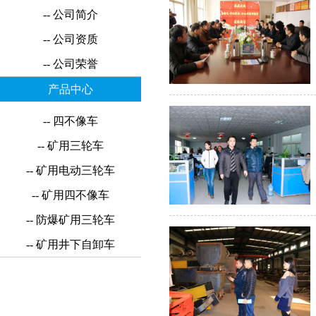
-- 公司简介
-- 公司资质
-- 公司荣誉
产品中心
-- 四不像车
-- 矿用三轮车
-- 矿用电动三轮车
-- 矿用四不像车
-- 防爆矿用三轮车
-- 矿用井下自卸车